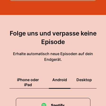
Folge uns und verpasse keine
Episode
Erhalte automatisch neue Episoden auf dein
Endgerät.
iPhone oder
Android
Desktop
iPad
Spotify