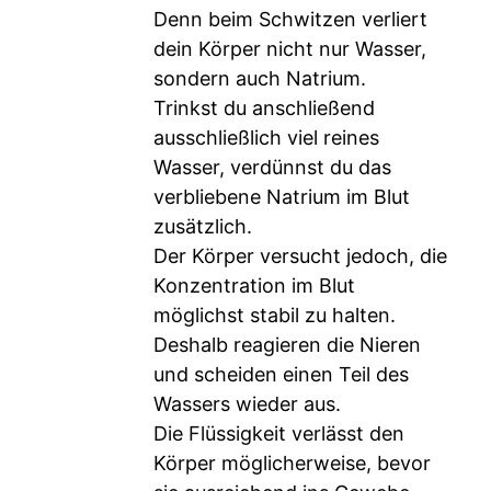
Denn beim Schwitzen verliert
dein Körper nicht nur Wasser,
sondern auch Natrium.
Trinkst du anschließend
ausschließlich viel reines
Wasser, verdünnst du das
verbliebene Natrium im Blut
zusätzlich.
Der Körper versucht jedoch, die
Konzentration im Blut
möglichst stabil zu halten.
Deshalb reagieren die Nieren
und scheiden einen Teil des
Wassers wieder aus.
Die Flüssigkeit verlässt den
Körper möglicherweise, bevor