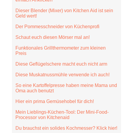
Dieser Blender (Mixer) von Kitchen Aid ist sein
Geld wert!
Der Pommesschneider von Küchenprofi
Schaut euch diesen Mörser mal an!
Funktionales Grillthermometer zum kleinen
Preis
Diese Geflügelschere macht euch nicht arm
Diese Muskatnussmühle verwende ich auch!
So eine Kartoffelpresse haben meine Mama und
Oma auch benutzt
Hier ein prima Gemüsehobel für dich!
Mein Lieblings-Küchen-Tool: Der Mini-Food-
Processor von Kitchenaid
Du brauchst ein solides Kochmesser? Klick hier!