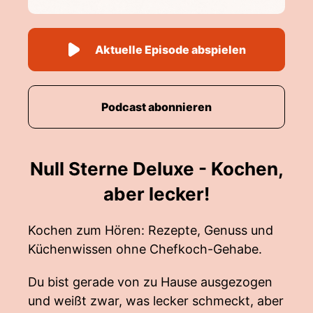
Aktuelle Episode abspielen
Podcast abonnieren
Null Sterne Deluxe - Kochen,
aber lecker!
Kochen zum Hören: Rezepte, Genuss und
Küchenwissen ohne Chefkoch-Gehabe.
Du bist gerade von zu Hause ausgezogen
und weißt zwar, was lecker schmeckt, aber