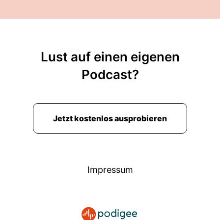
Lust auf einen eigenen
Podcast?
Jetzt kostenlos ausprobieren
Impressum