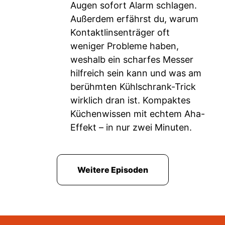
Augen sofort Alarm schlagen.
Außerdem erfährst du, warum
Kontaktlinsenträger oft
weniger Probleme haben,
weshalb ein scharfes Messer
hilfreich sein kann und was am
berühmten Kühlschrank-Trick
wirklich dran ist. Kompaktes
Küchenwissen mit echtem Aha-
Effekt – in nur zwei Minuten.
Weitere Episoden