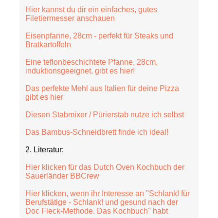
Hier kannst du dir ein einfaches, gutes
Filetiermesser anschauen
Eisenpfanne, 28cm - perfekt für Steaks und
Bratkartoffeln
Eine teflonbeschichtete Pfanne, 28cm,
induktionsgeeignet, gibt es hier!
Das perfekte Mehl aus Italien für deine Pizza
gibt es hier
Diesen Stabmixer / Pürierstab nutze ich selbst
Das Bambus-Schneidbrett finde ich ideal!
2. Literatur:
Hier klicken für das Dutch Oven Kochbuch der
Sauerländer BBCrew
Hier klicken, wenn ihr Interesse an "Schlank! für
Berufstätige - Schlank! und gesund nach der
Doc Fleck-Methode. Das Kochbuch" habt