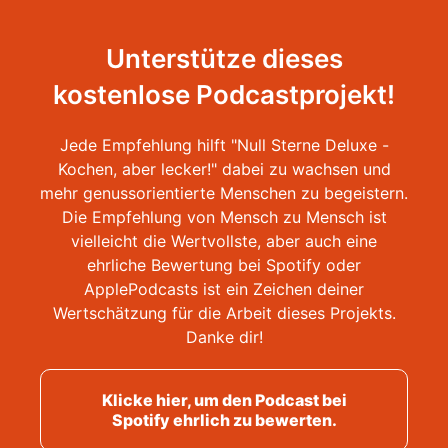
Unterstütze dieses
kostenlose Podcastprojekt!
Jede Empfehlung hilft "Null Sterne Deluxe -
Kochen, aber lecker!" dabei zu wachsen und
mehr genussorientierte Menschen zu begeistern.
Die Empfehlung von Mensch zu Mensch ist
vielleicht die Wertvollste, aber auch eine
ehrliche Bewertung bei Spotify oder
ApplePodcasts ist ein Zeichen deiner
Wertschätzung für die Arbeit dieses Projekts.
Danke dir!
Klicke hier, um den Podcast bei
Spotify ehrlich zu bewerten.