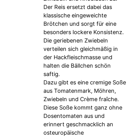
Der Reis ersetzt dabei das
klassische eingeweichte
Brötchen und sorgt für eine
besonders lockere Konsistenz.
Die geriebenen Zwiebeln
verteilen sich gleichmäßig in
der Hackfleischmasse und
halten die Bällchen schön
saftig.
Dazu gibt es eine cremige Soße
aus Tomatenmark, Möhren,
Zwiebeln und Crème fraîche.
Diese Soße kommt ganz ohne
Dosentomaten aus und
erinnert geschmacklich an
osteuropäische