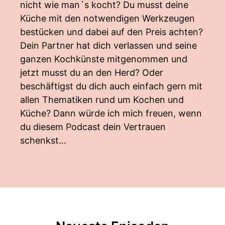
nicht wie man´s kocht? Du musst deine
Küche mit den notwendigen Werkzeugen
bestücken und dabei auf den Preis achten?
Dein Partner hat dich verlassen und seine
ganzen Kochkünste mitgenommen und
jetzt musst du an den Herd? Oder
beschäftigst du dich auch einfach gern mit
allen Thematiken rund um Kochen und
Küche? Dann würde ich mich freuen, wenn
du diesem Podcast dein Vertrauen
schenkst…