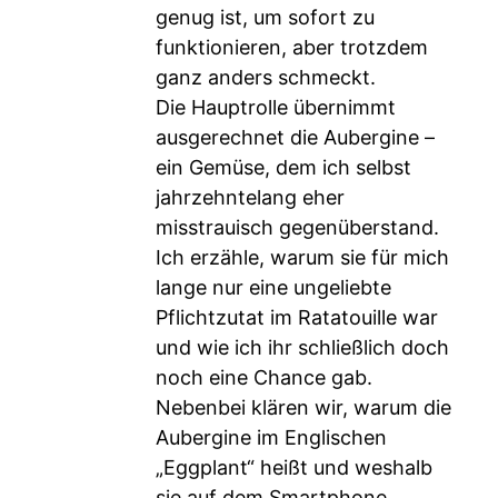
genug ist, um sofort zu
funktionieren, aber trotzdem
ganz anders schmeckt.
Die Hauptrolle übernimmt
ausgerechnet die Aubergine –
ein Gemüse, dem ich selbst
jahrzehntelang eher
misstrauisch gegenüberstand.
Ich erzähle, warum sie für mich
lange nur eine ungeliebte
Pflichtzutat im Ratatouille war
und wie ich ihr schließlich doch
noch eine Chance gab.
Nebenbei klären wir, warum die
Aubergine im Englischen
„Eggplant“ heißt und weshalb
sie auf dem Smartphone