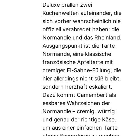
Deluxe prallen zwei
Küchenwelten aufeinander, die
sich vorher wahrscheinlich nie
offiziell verabredet haben: die
Normandie und das Rheinland.
Ausgangspunkt ist die Tarte
Normande, eine klassische
französische Apfeltarte mit
cremiger Ei-Sahne-Füllung, die
hier allerdings nicht süß bleibt,
sondern herzhaft eskaliert.
Dazu kommt Camembert als
essbares Wahrzeichen der
Normandie – cremig, würzig
und genau der richtige Käse,
um aus einer einfachen Tarte
etwas Besonderes zu machen.