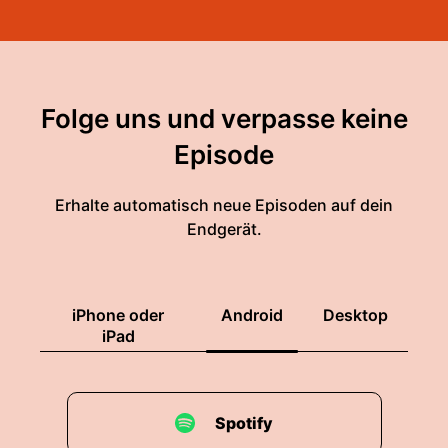
Folge uns und verpasse keine
Episode
Erhalte automatisch neue Episoden auf dein
Endgerät.
iPhone oder
Android
Desktop
iPad
Spotify