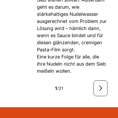
geht es darum, wie
stärkehaltiges Nudelwasser
ausgerechnet vom Problem zur
Lösung wird – nämlich dann,
wenn es Sauce bindet und für
diesen glänzenden, cremigen
Pasta-Film sorgt.
Eine kurze Folge für alle, die
ihre Nudeln nicht aus dem Sieb
meißeln wollen.
1
/21