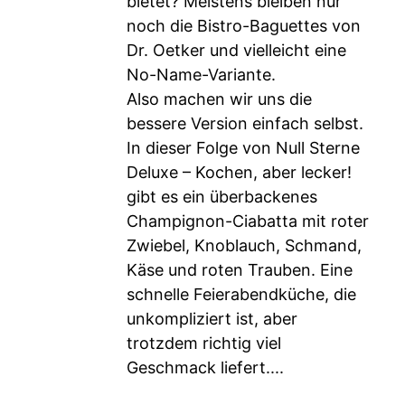
bietet? Meistens bleiben nur
noch die Bistro-Baguettes von
Dr. Oetker und vielleicht eine
No-Name-Variante.
Also machen wir uns die
bessere Version einfach selbst.
In dieser Folge von Null Sterne
Deluxe – Kochen, aber lecker!
gibt es ein überbackenes
Champignon-Ciabatta mit roter
Zwiebel, Knoblauch, Schmand,
Käse und roten Trauben. Eine
schnelle Feierabendküche, die
unkompliziert ist, aber
trotzdem richtig viel
Geschmack liefert....