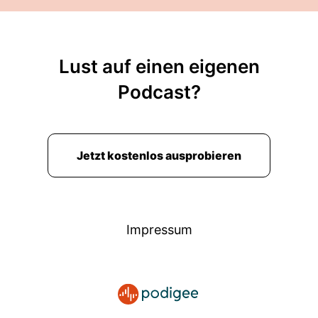
Lust auf einen eigenen
Podcast?
Jetzt kostenlos ausprobieren
Impressum