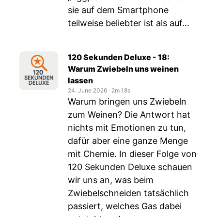
sie auf dem Smartphone
teilweise beliebter ist als auf...
120 Sekunden Deluxe - 18:
Warum Zwiebeln uns weinen
lassen
24. June 2026
‧
2m 18s
Warum bringen uns Zwiebeln
zum Weinen? Die Antwort hat
nichts mit Emotionen zu tun,
dafür aber eine ganze Menge
mit Chemie. In dieser Folge von
120 Sekunden Deluxe schauen
wir uns an, was beim
Zwiebelschneiden tatsächlich
passiert, welches Gas dabei