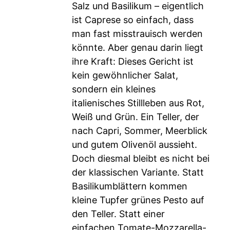
Salz und Basilikum – eigentlich
ist Caprese so einfach, dass
man fast misstrauisch werden
könnte. Aber genau darin liegt
ihre Kraft: Dieses Gericht ist
kein gewöhnlicher Salat,
sondern ein kleines
italienisches Stillleben aus Rot,
Weiß und Grün. Ein Teller, der
nach Capri, Sommer, Meerblick
und gutem Olivenöl aussieht.
Doch diesmal bleibt es nicht bei
der klassischen Variante. Statt
Basilikumblättern kommen
kleine Tupfer grünes Pesto auf
den Teller. Statt einer
einfachen Tomate-Mozzarella-