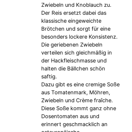
Zwiebeln und Knoblauch zu.
Der Reis ersetzt dabei das
klassische eingeweichte
Brötchen und sorgt für eine
besonders lockere Konsistenz.
Die geriebenen Zwiebeln
verteilen sich gleichmäßig in
der Hackfleischmasse und
halten die Bällchen schön
saftig.
Dazu gibt es eine cremige Soße
aus Tomatenmark, Möhren,
Zwiebeln und Crème fraîche.
Diese Soße kommt ganz ohne
Dosentomaten aus und
erinnert geschmacklich an