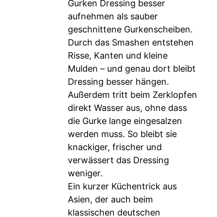
Gurken Dressing besser
aufnehmen als sauber
geschnittene Gurkenscheiben.
Durch das Smashen entstehen
Risse, Kanten und kleine
Mulden – und genau dort bleibt
Dressing besser hängen.
Außerdem tritt beim Zerklopfen
direkt Wasser aus, ohne dass
die Gurke lange eingesalzen
werden muss. So bleibt sie
knackiger, frischer und
verwässert das Dressing
weniger.
Ein kurzer Küchentrick aus
Asien, der auch beim
klassischen deutschen