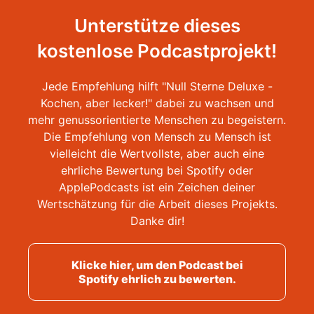
Unterstütze dieses
kostenlose Podcastprojekt!
Jede Empfehlung hilft "Null Sterne Deluxe -
Kochen, aber lecker!" dabei zu wachsen und
mehr genussorientierte Menschen zu begeistern.
Die Empfehlung von Mensch zu Mensch ist
vielleicht die Wertvollste, aber auch eine
ehrliche Bewertung bei Spotify oder
ApplePodcasts ist ein Zeichen deiner
Wertschätzung für die Arbeit dieses Projekts.
Danke dir!
Klicke hier, um den Podcast bei
Spotify ehrlich zu bewerten.