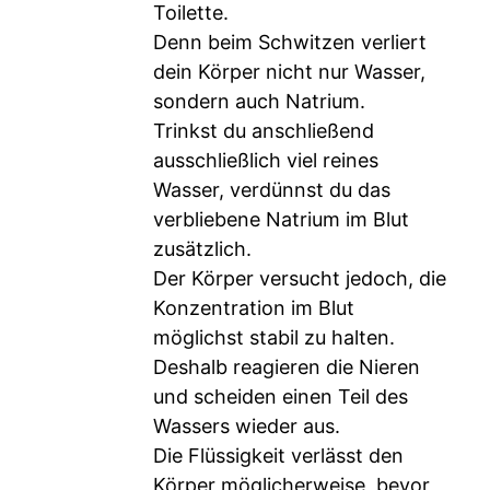
Toilette.
Denn beim Schwitzen verliert
dein Körper nicht nur Wasser,
sondern auch Natrium.
Trinkst du anschließend
ausschließlich viel reines
Wasser, verdünnst du das
verbliebene Natrium im Blut
zusätzlich.
Der Körper versucht jedoch, die
Konzentration im Blut
möglichst stabil zu halten.
Deshalb reagieren die Nieren
und scheiden einen Teil des
Wassers wieder aus.
Die Flüssigkeit verlässt den
Körper möglicherweise, bevor