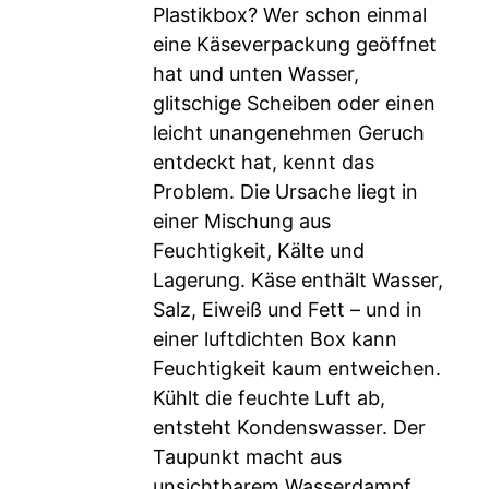
Plastikbox? Wer schon einmal
eine Käseverpackung geöffnet
hat und unten Wasser,
glitschige Scheiben oder einen
leicht unangenehmen Geruch
entdeckt hat, kennt das
Problem. Die Ursache liegt in
einer Mischung aus
Feuchtigkeit, Kälte und
Lagerung. Käse enthält Wasser,
Salz, Eiweiß und Fett – und in
einer luftdichten Box kann
Feuchtigkeit kaum entweichen.
Kühlt die feuchte Luft ab,
entsteht Kondenswasser. Der
Taupunkt macht aus
unsichtbarem Wasserdampf