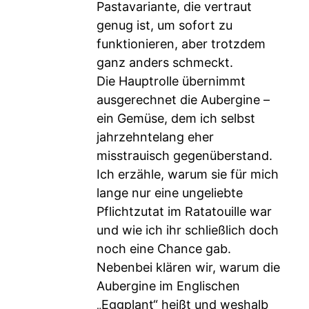
Pastavariante, die vertraut
genug ist, um sofort zu
funktionieren, aber trotzdem
ganz anders schmeckt.
Die Hauptrolle übernimmt
ausgerechnet die Aubergine –
ein Gemüse, dem ich selbst
jahrzehntelang eher
misstrauisch gegenüberstand.
Ich erzähle, warum sie für mich
lange nur eine ungeliebte
Pflichtzutat im Ratatouille war
und wie ich ihr schließlich doch
noch eine Chance gab.
Nebenbei klären wir, warum die
Aubergine im Englischen
„Eggplant“ heißt und weshalb