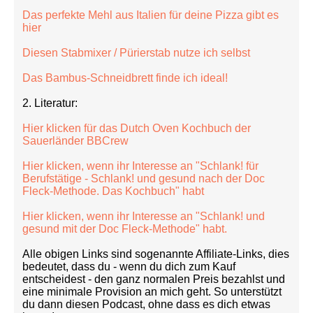
Das perfekte Mehl aus Italien für deine Pizza gibt es
hier
Diesen Stabmixer / Pürierstab nutze ich selbst
Das Bambus-Schneidbrett finde ich ideal!
2. Literatur:
Hier klicken für das Dutch Oven Kochbuch der
Sauerländer BBCrew
Hier klicken, wenn ihr Interesse an "Schlank! für
Berufstätige - Schlank! und gesund nach der Doc
Fleck-Methode. Das Kochbuch" habt
Hier klicken, wenn ihr Interesse an "Schlank! und
gesund mit der Doc Fleck-Methode" habt.
Alle obigen Links sind sogenannte Affiliate-Links, dies
bedeutet, dass du - wenn du dich zum Kauf
entscheidest - den ganz normalen Preis bezahlst und
eine minimale Provision an mich geht. So unterstützt
du dann diesen Podcast, ohne dass es dich etwas