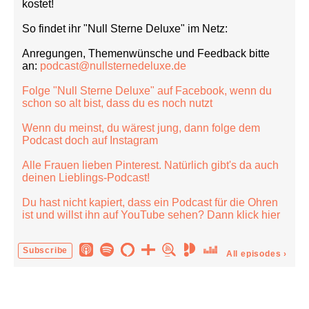
kostet!
So findet ihr "Null Sterne Deluxe" im Netz:
Anregungen, Themenwünsche und Feedback bitte
an:
podcast@nullsternedeluxe.de
Folge "Null Sterne Deluxe" auf Facebook, wenn du
schon so alt bist, dass du es noch nutzt
Wenn du meinst, du wärest jung, dann folge dem
Podcast doch auf Instagram
Alle Frauen lieben Pinterest. Natürlich gibt's da auch
deinen Lieblings-Podcast!
Du hast nicht kapiert, dass ein Podcast für die Ohren
ist und willst ihn auf YouTube sehen? Dann klick hier
Subscribe
All episodes
›