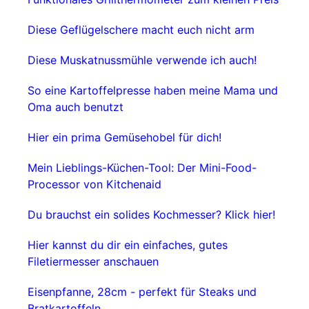
Diese Geflügelschere macht euch nicht arm
Diese Muskatnussmühle verwende ich auch!
So eine Kartoffelpresse haben meine Mama und
Oma auch benutzt
Hier ein prima Gemüsehobel für dich!
Mein Lieblings-Küchen-Tool: Der Mini-Food-
Processor von Kitchenaid
Du brauchst ein solides Kochmesser? Klick hier!
Hier kannst du dir ein einfaches, gutes
Filetiermesser anschauen
Eisenpfanne, 28cm - perfekt für Steaks und
Bratkartoffeln