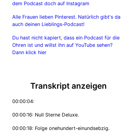
dem Podcast doch auf Instagram
Alle Frauen lieben Pinterest. Natürlich gibt's da
auch deinen Lieblings-Podcast!
Du hast nicht kapiert, dass ein Podcast für die
Ohren ist und willst ihn auf YouTube sehen?
Dann klick hier
Transkript anzeigen
00:00:04:
00:00:16: Null Sterne Deluxe.
00:00:18: Folge onehundert-einundsebzig.