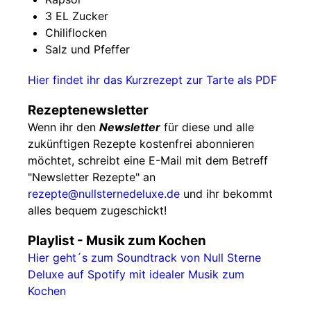
3 EL Zucker
Chiliflocken
Salz und Pfeffer
Hier findet ihr das Kurzrezept zur Tarte als PDF
Rezeptenewsletter
Wenn ihr den
Newsletter
für diese und alle
zukünftigen Rezepte kostenfrei abonnieren
möchtet, schreibt eine E-Mail mit dem Betreff
"Newsletter Rezepte" an
rezepte@nullsternedeluxe.de
und ihr bekommt
alles bequem zugeschickt!
Playlist - Musik zum Kochen
Hier geht´s zum Soundtrack von Null Sterne
Deluxe auf Spotify mit idealer Musik zum
Kochen