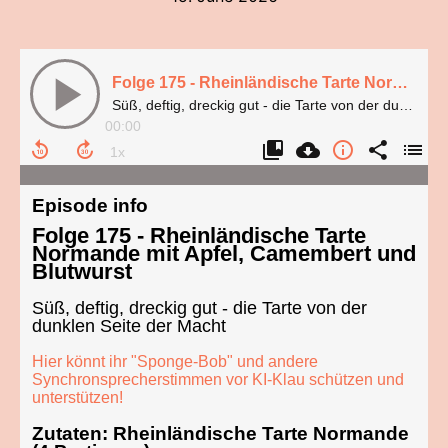
Folge 175 - Rheinländische Tarte Normande mit Apfel, Camembert und Blutwurst
Süß, deftig, dreckig gut - die Tarte von der dunklen Seite der Macht
00:00
Episode info
Folge 175 - Rheinländische Tarte
Normande mit Apfel, Camembert und
Blutwurst
Süß, deftig, dreckig gut - die Tarte von der
dunklen Seite der Macht
Hier könnt ihr "Sponge-Bob" und andere
Synchronsprecherstimmen vor KI-Klau schützen und
unterstützen!
Zutaten: Rheinländische Tarte Normande