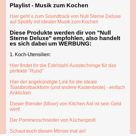
Playlist - Musik zum Kochen
Hier geht´s zum Soundtrack von Null Sterne Deluxe
auf Spotify mit idealer Musik zum Kochen
Diese Produkte werden dir von "Null
Sterne Deluxe" empfohlen, also handelt
es sich dabei um
WERBUNG
:
1. Koch-Utensilien:
Hier findet ihr die Edelstahl-Ausstechringe für das
perfekte "Rund"
Hier der angekündigte Link für die ideale
Toastbrotbackform (und andere Kastenbrote) - einfach
Anklicken
Dieser Blender (Mixer) von Kitchen Aid ist sein Geld
wert!
Der Pommesschneider von Küchenprofi
Schaut euch diesen Mörser mal an!