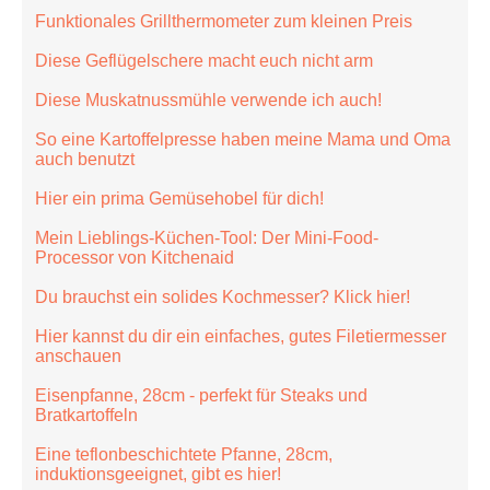
Funktionales Grillthermometer zum kleinen Preis
Diese Geflügelschere macht euch nicht arm
Diese Muskatnussmühle verwende ich auch!
So eine Kartoffelpresse haben meine Mama und Oma
auch benutzt
Hier ein prima Gemüsehobel für dich!
Mein Lieblings-Küchen-Tool: Der Mini-Food-
Processor von Kitchenaid
Du brauchst ein solides Kochmesser? Klick hier!
Hier kannst du dir ein einfaches, gutes Filetiermesser
anschauen
Eisenpfanne, 28cm - perfekt für Steaks und
Bratkartoffeln
Eine teflonbeschichtete Pfanne, 28cm,
induktionsgeeignet, gibt es hier!