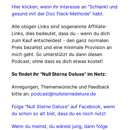
Hier klicken, wenn ihr Interesse an "Schlank! und
gesund mit der Doc Fleck-Methode" habt.
Alle obigen Links sind sogenannte Affiliate-
Links, dies bedeutet, dass du - wenn du dich
zum Kauf entscheidest - den ganz normalen
Preis bezahlst und eine minimale Provision an
mich geht. So unterstützt du dann diesen
Podcast, ohne dass es dich etwas kostet!
So findet ihr "Null Sterne Deluxe" im Netz:
Anregungen, Themenwünsche und Feedback
bitte an:
podcast@nullsternedeluxe.de
Folge "Null Sterne Deluxe" auf Facebook, wenn
du schon so alt bist, dass du es noch nutzt
Wenn du meinst, du wärest jung, dann folge