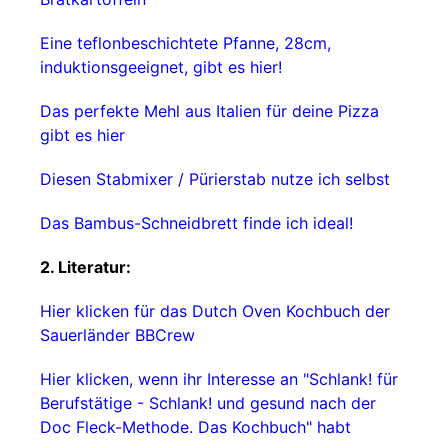
Eine teflonbeschichtete Pfanne, 28cm,
induktionsgeeignet, gibt es hier!
Das perfekte Mehl aus Italien für deine Pizza
gibt es hier
Diesen Stabmixer / Pürierstab nutze ich selbst
Das Bambus-Schneidbrett finde ich ideal!
2. Literatur:
Hier klicken für das Dutch Oven Kochbuch der
Sauerländer BBCrew
Hier klicken, wenn ihr Interesse an "Schlank! für
Berufstätige - Schlank! und gesund nach der
Doc Fleck-Methode. Das Kochbuch" habt