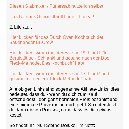
Diesen Stabmixer / Pürierstab nutze ich selbst
Das Bambus-Schneidbrett finde ich ideal!
2. Literatur:
Hier klicken für das Dutch Oven Kochbuch der
Sauerländer BBCrew
Hier klicken, wenn ihr Interesse an "Schlank! für
Berufstätige - Schlank! und gesund nach der Doc
Fleck-Methode. Das Kochbuch" habt
Hier klicken, wenn ihr Interesse an "Schlank! und
gesund mit der Doc Fleck-Methode" habt.
Alle obigen Links sind sogenannte Affiliate-Links, dies
bedeutet, dass du - wenn du dich zum Kauf
entscheidest - den ganz normalen Preis bezahlst und
eine minimale Provision an mich geht. So unterstützt
du dann diesen Podcast, ohne dass es dich etwas
kostet!
So findet ihr "Null Sterne Deluxe" im Netz: