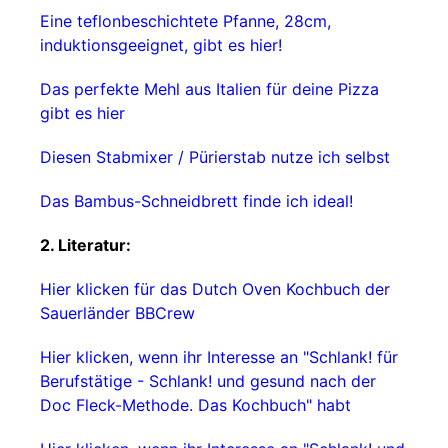
Eine teflonbeschichtete Pfanne, 28cm,
induktionsgeeignet, gibt es hier!
Das perfekte Mehl aus Italien für deine Pizza
gibt es hier
Diesen Stabmixer / Pürierstab nutze ich selbst
Das Bambus-Schneidbrett finde ich ideal!
2. Literatur:
Hier klicken für das Dutch Oven Kochbuch der
Sauerländer BBCrew
Hier klicken, wenn ihr Interesse an "Schlank! für
Berufstätige - Schlank! und gesund nach der
Doc Fleck-Methode. Das Kochbuch" habt