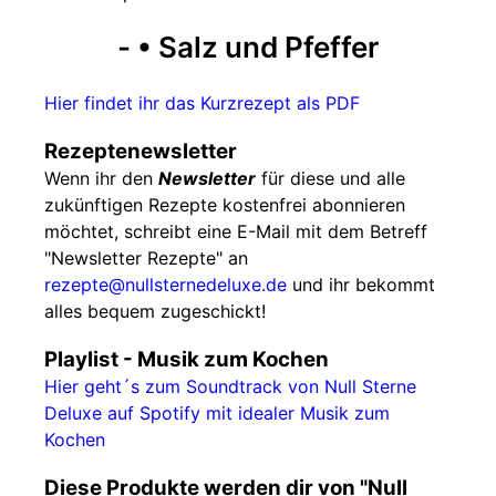
- • Salz und Pfeffer
Hier findet ihr das Kurzrezept als PDF
Rezeptenewsletter
Wenn ihr den
Newsletter
für diese und alle
zukünftigen Rezepte kostenfrei abonnieren
möchtet, schreibt eine E-Mail mit dem Betreff
"Newsletter Rezepte" an
rezepte@nullsternedeluxe.de
und ihr bekommt
alles bequem zugeschickt!
Playlist - Musik zum Kochen
Hier geht´s zum Soundtrack von Null Sterne
Deluxe auf Spotify mit idealer Musik zum
Kochen
Diese Produkte werden dir von "Null