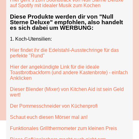
auf Spotify mit idealer Musik zum Kochen
Diese Produkte werden dir von "Null
Sterne Deluxe" empfohlen, also handelt
es sich dabei um
WERBUNG
:
1. Koch-Utensilien:
Hier findet ihr die Edelstahl-Ausstechringe für das
perfekte "Rund"
Hier der angekündigte Link für die ideale
Toastbrotbackform (und andere Kastenbrote) - einfach
Anklicken
Dieser Blender (Mixer) von Kitchen Aid ist sein Geld
wert!
Der Pommesschneider von Küchenprofi
Schaut euch diesen Mörser mal an!
Funktionales Grillthermometer zum kleinen Preis