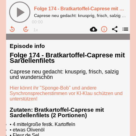
Folge 174 - Bratkartoffel-Caprese mit Sardellenfilets
Caprese neu gedacht: knusprig, frisch, salzig und wunderschön
00:00
Episode info
Folge 174 - Bratkartoffel-Caprese mit
Sardellenfilets
Caprese neu gedacht: knusprig, frisch, salzig
und wunderschön
Hier könnt ihr "Sponge-Bob" und andere
Synchronsprecherstimmen vor KI-Klau schützen und
unterstützen!
Zutaten: Bratkartoffel-Caprese mit
Sardellenfilets (2 Portionen)
• 4 mittelgroße festk. Kartoffeln
• etwas Olivenöl
• Fleur de Sel