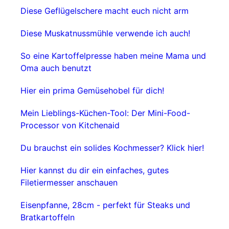
Diese Geflügelschere macht euch nicht arm
Diese Muskatnussmühle verwende ich auch!
So eine Kartoffelpresse haben meine Mama und
Oma auch benutzt
Hier ein prima Gemüsehobel für dich!
Mein Lieblings-Küchen-Tool: Der Mini-Food-
Processor von Kitchenaid
Du brauchst ein solides Kochmesser? Klick hier!
Hier kannst du dir ein einfaches, gutes
Filetiermesser anschauen
Eisenpfanne, 28cm - perfekt für Steaks und
Bratkartoffeln