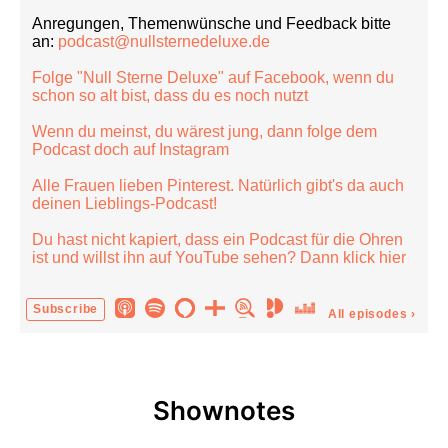
Anregungen, Themenwünsche und Feedback bitte
an:
podcast@nullsternedeluxe.de
Folge "Null Sterne Deluxe" auf Facebook, wenn du
schon so alt bist, dass du es noch nutzt
Wenn du meinst, du wärest jung, dann folge dem
Podcast doch auf Instagram
Alle Frauen lieben Pinterest. Natürlich gibt's da auch
deinen Lieblings-Podcast!
Du hast nicht kapiert, dass ein Podcast für die Ohren
ist und willst ihn auf YouTube sehen? Dann klick hier
Subscribe
All episodes
›
Shownotes