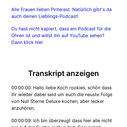
Alle Frauen lieben Pinterest. Natürlich gibt's da
auch deinen Lieblings-Podcast!
Du hast nicht kapiert, dass ein Podcast für die
Ohren ist und willst ihn auf YouTube sehen?
Dann klick hier
Transkript anzeigen
00:00:00: Hallo liebe Koch rookies, schön dass
ihr wieder dabei seid um euch die neuste Folge
von Null Sterne Deluxe kochen, aber lecker
anzuhören.
00:00:09: Ich bin überzeugt dass hier alle nicht