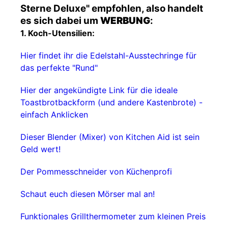
Sterne Deluxe" empfohlen, also handelt
es sich dabei um
WERBUNG
:
1. Koch-Utensilien:
Hier findet ihr die Edelstahl-Ausstechringe für
das perfekte "Rund"
Hier der angekündigte Link für die ideale
Toastbrotbackform (und andere Kastenbrote) -
einfach Anklicken
Dieser Blender (Mixer) von Kitchen Aid ist sein
Geld wert!
Der Pommesschneider von Küchenprofi
Schaut euch diesen Mörser mal an!
Funktionales Grillthermometer zum kleinen Preis